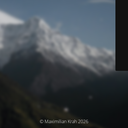
© Maximilian Krah 2026