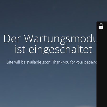
Der Wartungsmodus
ist eingeschaltet
Site will be available soon. Thank you for your patience!